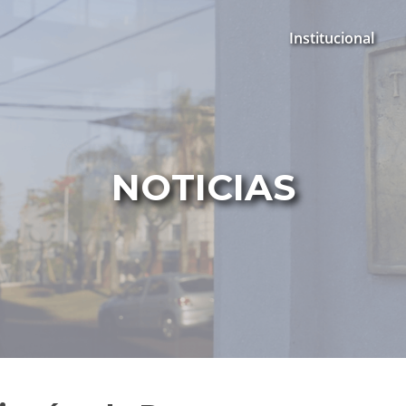
Institucional
NOTICIAS