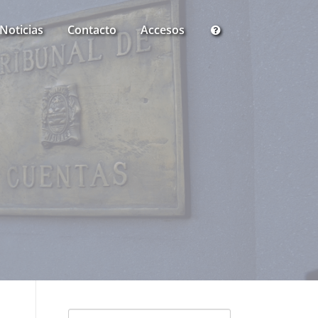
Noticias
Contacto
Accesos
Buscar: