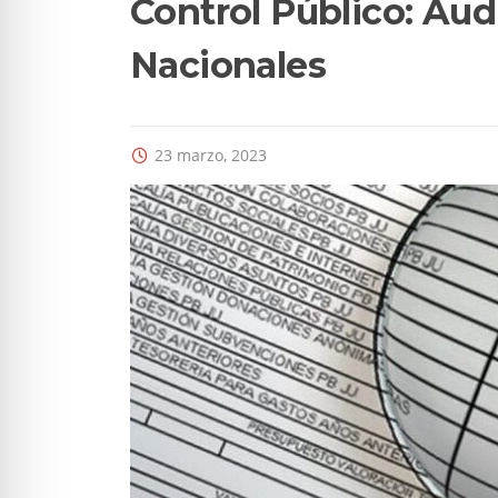
Control Público: Aud
Nacionales
23 marzo, 2023