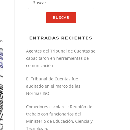
ENTRADAS RECIENTES
as
Agentes del Tribunal de Cuentas se
capacitaron en herramientas de
comunicación
El Tribunal de Cuentas fue
auditado en el marco de las
Normas ISO
Comedores escolares: Reunión de
trabajo con funcionarios del
Ministerio de Educación, Ciencia y
Tecnología.