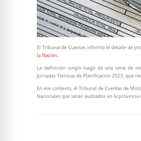
El Tribunal de Cuentas informó el detalle de p
la Nación
.
La definición surgió luego de una serie de r
Jornadas Técnicas de Planificación 2023, que re
En ese contexto, el Tribunal de Cuentas de Misi
Nacionales que serán auditados en la provincia 