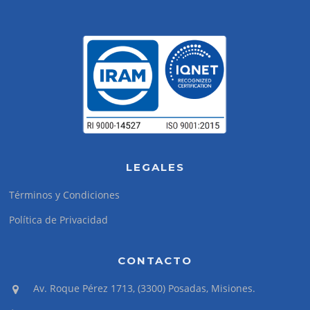
LEGALES
Términos y Condiciones
Política de Privacidad
CONTACTO
Av. Roque Pérez 1713, (3300) Posadas, Misiones.