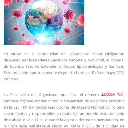
En virtud de la continuidad del Aislamiento Social Obligatorio
dispuesto por los Poderes Ejecutivos nacional y provincial, el Tribunal
de Cuentas resolvió extender el Receso Epidemiológico y Sanitario
Extraordinario oportunamente dispuesto hasta el día 3 de mayo 2020
inclusive.
La Resolución del Organismo, que lleva el número
32/2020 T.C
.,
también dispone continuar con la suspensión de los plazos previstos
en la Ley I N° 3 y demás resoluciones del Digesto Normativo TC para
cuentadantes y responsables, en tanto fijó un horario extraordinario
de trabajo, de 8 a 11 hs. durante la vigencia del receso mencionado, en
la única sede habilitada al efecto Av. Mitre N°2353 de la Ciudad de