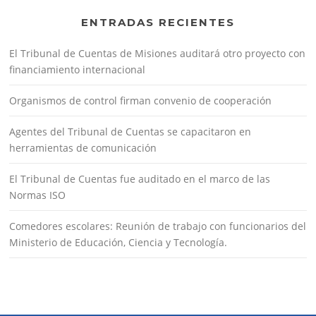
ENTRADAS RECIENTES
El Tribunal de Cuentas de Misiones auditará otro proyecto con
financiamiento internacional
Organismos de control firman convenio de cooperación
Agentes del Tribunal de Cuentas se capacitaron en
herramientas de comunicación
El Tribunal de Cuentas fue auditado en el marco de las
Normas ISO
Comedores escolares: Reunión de trabajo con funcionarios del
Ministerio de Educación, Ciencia y Tecnología.