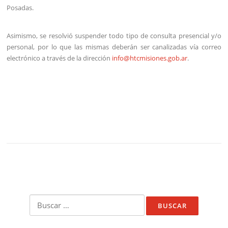
Posadas.
Asimismo, se resolvió suspender todo tipo de consulta presencial y/o
personal, por lo que las mismas deberán ser canalizadas vía correo
electrónico a través de la dirección
info@htcmisiones.gob.ar
.
Buscar: