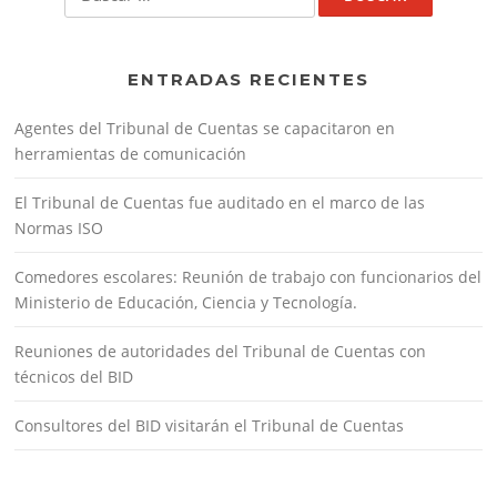
ENTRADAS RECIENTES
Agentes del Tribunal de Cuentas se capacitaron en
herramientas de comunicación
El Tribunal de Cuentas fue auditado en el marco de las
Normas ISO
Comedores escolares: Reunión de trabajo con funcionarios del
Ministerio de Educación, Ciencia y Tecnología.
Reuniones de autoridades del Tribunal de Cuentas con
técnicos del BID
Consultores del BID visitarán el Tribunal de Cuentas