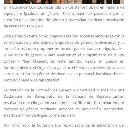
El Tribunal de Cuentas desarrolla un constante trabajo en materia de
equidad e igualdad de género. Este trabajo fue plasmado con la
creación de la Comisión de Género y Diversidad, mediante Resolución
de Presidencia 61/2020.
Esta Comisión tiene como objetivos realizar acciones vinculadas con la
sensibilización y abordaje de la igualdad de género, la diversidad y la
inclusión, así como proponer protocolos para tratar las desigualdades,
la violencia de género y para avanzar en el cumplimiento de la Ley
27.499 – “Ley Micaela”. En este sentido, desde su puesta en
funcionamiento, el Organismo ya concretó varias acciones vinculadas
con la cuestión de género destinadas a su personal, incluidas charlas
motivacionales y de capacitación.
La creación de la Comisión de Género y Diversidad cuenta con una
Declaración de Beneplácito de la Cámara de Representantes,
resaltando que ello garantiza un ambiente libre de discriminación por
motivos de género mediante acciones de prevención, orientación,
erradicación de ideologías contrarias a ello.
Por otro lado, la Comisión fue responsable de la elaboración del