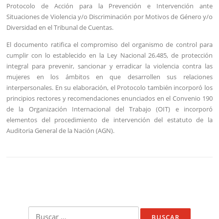
Protocolo de Acción para la Prevención e Intervención ante
Situaciones de Violencia y/o Discriminación por Motivos de Género y/o
Diversidad en el Tribunal de Cuentas.
El documento ratifica el compromiso del organismo de control para
cumplir con lo establecido en la Ley Nacional 26.485, de protección
integral para prevenir, sancionar y erradicar la violencia contra las
mujeres en los ámbitos en que desarrollen sus relaciones
interpersonales. En su elaboración, el Protocolo también incorporó los
principios rectores y recomendaciones enunciados en el Convenio 190
de la Organización Internacional del Trabajo (OIT) e incorporó
elementos del procedimiento de intervención del estatuto de la
Auditoria General de la Nación (AGN).
Buscar: