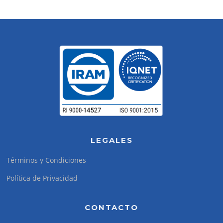
LEGALES
Términos y Condiciones
Política de Privacidad
CONTACTO