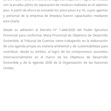
con la prueba piloto de separación de residuos realizada en el séptimo
piso. A partir de ahora se sumarán los pisos pisos 4 y 10, cuyos agentes
y personal de la empresa de limpieza fueron capacitados mediante
esta charla.
Desde su adhesión al Decreto N° 1.444/2020 del Poder Ejecutivo
Provincial para conformar Mesa Provincial de Objetivos de Desarrollo
Sostenible, el Tribunal de Cuentas viene trabajando en la elaboración
de una agenda propia en materia ambiental y de sustentabilidad para
contribuir, desde su ámbito, al logro de los compromisos asumidos
internacionalmente en el marco de los Objetivos de Desarrollo
Sostenible y de la Agenda 2030 de la Organización de las Naciones
Unidas.