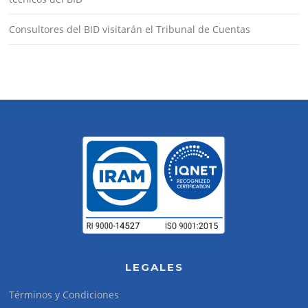
Consultores del BID visitarán el Tribunal de Cuentas
LEGALES
Términos y Condiciones