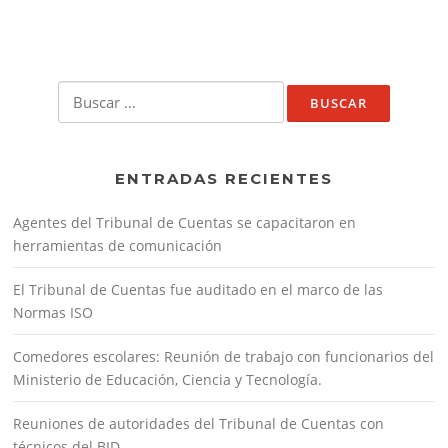
Buscar:
ENTRADAS RECIENTES
Agentes del Tribunal de Cuentas se capacitaron en
herramientas de comunicación
El Tribunal de Cuentas fue auditado en el marco de las
Normas ISO
Comedores escolares: Reunión de trabajo con funcionarios del
Ministerio de Educación, Ciencia y Tecnología.
Reuniones de autoridades del Tribunal de Cuentas con
técnicos del BID