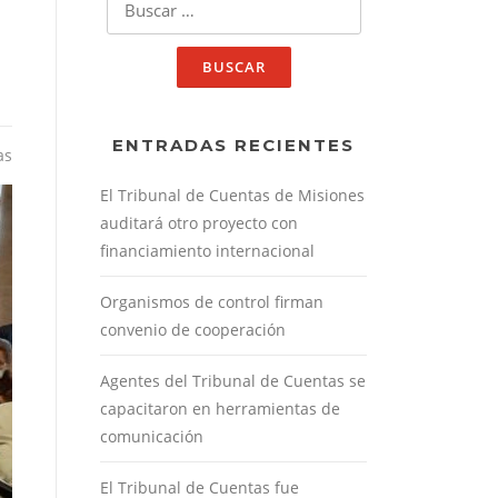
ENTRADAS RECIENTES
as
El Tribunal de Cuentas de Misiones
auditará otro proyecto con
financiamiento internacional
Organismos de control firman
convenio de cooperación
Agentes del Tribunal de Cuentas se
capacitaron en herramientas de
comunicación
El Tribunal de Cuentas fue