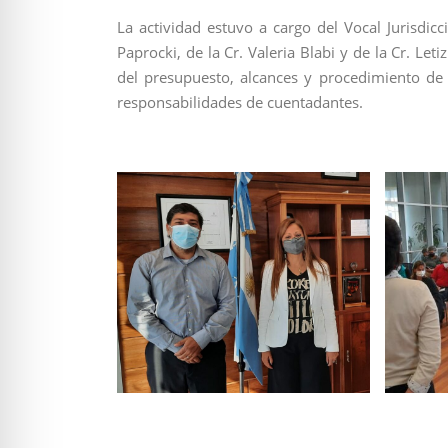
La actividad estuvo a cargo del Vocal Jurisdic
Paprocki, de la Cr. Valeria Blabi y de la Cr. Let
del presupuesto, alcances y procedimiento de 
responsabilidades de cuentadantes.