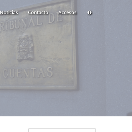
Noticias
Contacto
Accesos
Buscar: