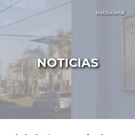
Institucional
NOTICIAS