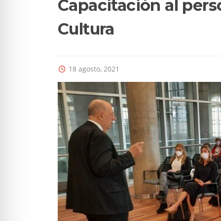
Capacitación al perso
Cultura
18 agosto, 2021