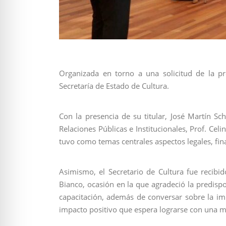
Organizada en torno a una solicitud de la pr
Secretaría de Estado de Cultura.
Con la presencia de su titular, José Martín Sc
Relaciones Públicas e Institucionales, Prof. Celi
tuvo como temas centrales aspectos legales, fin
Asimismo, el Secretario de Cultura fue recibid
Bianco, ocasión en la que agradeció la predis
capacitación, además de conversar sobre la imp
impacto positivo que espera lograrse con una 