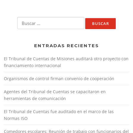
Buscar:
ENTRADAS RECIENTES
El Tribunal de Cuentas de Misiones auditará otro proyecto con
financiamiento internacional
Organismos de control firman convenio de cooperación
Agentes del Tribunal de Cuentas se capacitaron en
herramientas de comunicación
El Tribunal de Cuentas fue auditado en el marco de las
Normas ISO
Comedores escolares: Reunión de trabajo con funcionarios del