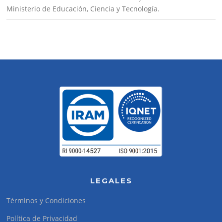
Ministerio de Educación, Ciencia y Tecnología.
LEGALES
Términos y Condiciones
Política de Privacidad