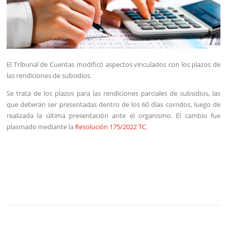
El Tribunal de Cuentas modificó aspectos vinculados con los plazos de
las rendiciones de subsidios.
Se trata de los plazos para las rendiciones parciales de subsidios, las
que deberán ser presentadas dentro de los 60 días corridos, luego de
realizada la última presentación ante el organismo. El cambio fue
plasmado mediante la
Resolución 175/2022 TC
.