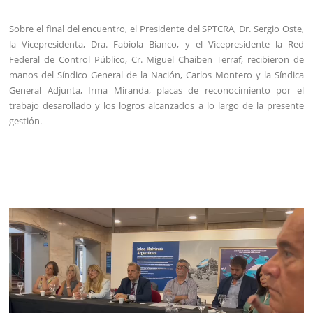
Sobre el final del encuentro, el Presidente del SPTCRA, Dr. Sergio Oste,
la Vicepresidenta, Dra. Fabiola Bianco, y el Vicepresidente la Red
Federal de Control Público, Cr. Miguel Chaiben Terraf, recibieron de
manos del Síndico General de la Nación, Carlos Montero y la Síndica
General Adjunta, Irma Miranda, placas de reconocimiento por el
trabajo desarollado y los logros alcanzados a lo largo de la presente
gestión.