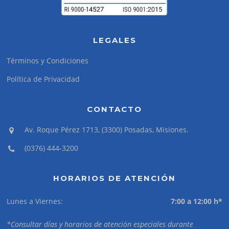
LEGALES
Términos y Condiciones
Política de Privacidad
CONTACTO
Av. Roque Pérez 1713, (3300) Posadas, Misiones.
(0376) 444-3200
HORARIOS DE ATENCIÓN
Lunes a Viernes:
7:00 a 12:00 h*
*Consultar días y horarios de atención especiales durante