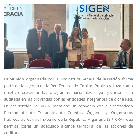
La reunión, organizada por la Sindicatura General de la Nación, forma
parte de la agenda de la Red Federal de Control Público y tuvo como
objetivo presentar los programas nacionales cuya ejecución será
auditada en las provincias por las entidades integrantes de dicha Red.
En ese sentido, la SIGEN mantiene un convenio con el Secretariado
Permanente de Tribunales de Cuentas, Órganos y Organismos
Públicos de Control Externo de la República Argentina (SPTCRA), que
permite lograr un adecuado alcance territorial de las acciones de
auditoría.