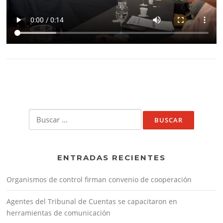
Buscar:
ENTRADAS RECIENTES
Organismos de control firman convenio de cooperación
Agentes del Tribunal de Cuentas se capacitaron en
herramientas de comunicación