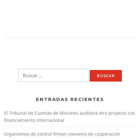
Buscar:
ENTRADAS RECIENTES
El Tribunal de Cuentas de Misiones auditará otro proyecto con
financiamiento internacional
Organismos de control firman convenio de cooperación