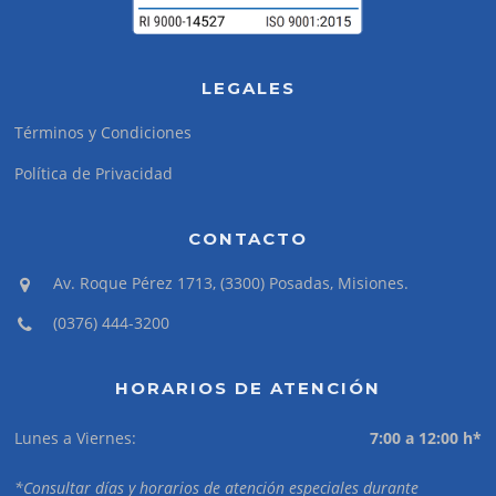
LEGALES
Términos y Condiciones
Política de Privacidad
CONTACTO
Av. Roque Pérez 1713, (3300) Posadas, Misiones.
(0376) 444-3200
HORARIOS DE ATENCIÓN
Lunes a Viernes:
7:00 a 12:00 h*
*Consultar días y horarios de atención especiales durante