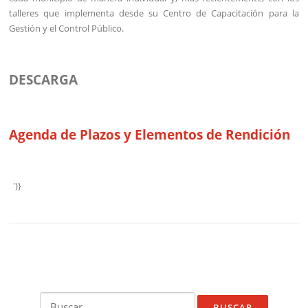
talleres que implementa desde su Centro de Capacitación para la
Gestión y el Control Público.
DESCARGA
Agenda de Plazos y Elementos de Rendición
')}
Buscar: