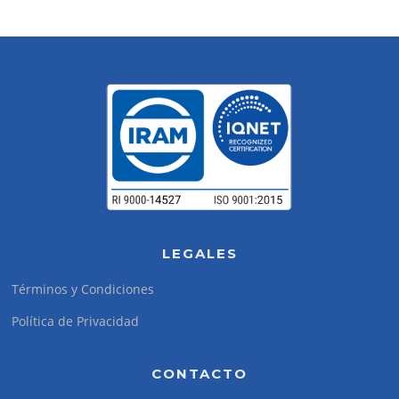
LEGALES
Términos y Condiciones
Política de Privacidad
CONTACTO