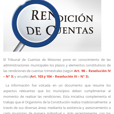
El Tribunal de Cuentas de Misiones pone en conocimiento de las
administraciones municipales los plazos y elementos constitutivos de
las rendiciones de cuentas trimestrales (según
Art. 98 – Resolución IV
– N° 3
) y anuales
(
Art. 103 y 104 – Resolución IV – N° 3
).
La información fue volcada en un documento que resume los
aspectos relevantes que los municipios deben cumplimentar al
momento de realizar las rendiciones. Esta iniciativa complementa el
trabajo que el Organismo de la Constitución realiza tradicionalmente a
través de sus diversas áreas mediante la asistencia y asesoramiento a
cada municipio de manera individual y, más recientemente, con los