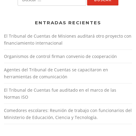
ENTRADAS RECIENTES
El Tribunal de Cuentas de Misiones auditará otro proyecto con
financiamiento internacional
Organismos de control firman convenio de cooperación
Agentes del Tribunal de Cuentas se capacitaron en
herramientas de comunicación
El Tribunal de Cuentas fue auditado en el marco de las
Normas ISO
Comedores escolares: Reunión de trabajo con funcionarios del
Ministerio de Educación, Ciencia y Tecnología.