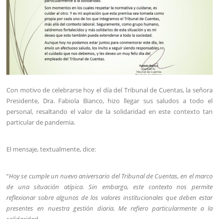
Con motivo de celebrarse hoy el día del Tribunal de Cuentas, la señora
Presidente, Dra. Fabiola Bianco, hizo llegar sus saludos a todo el
personal, resaltando el valor de la solidaridad en este contexto tan
particular de pandemia.
El mensaje, textualmente, dice:
“
Hoy se cumple un nuevo aniversario del Tribunal de Cuentas, en el marco
de una situación atípica. Sin embargo, este contexto nos permite
reflexionar sobre algunos de los valores institucionales que deben estar
presentes en nuestra gestión diaria. Me refiero particularmente a la