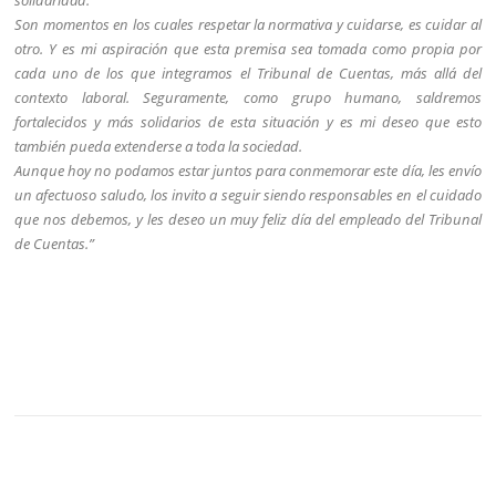
solidaridad.
Son momentos en los cuales respetar la normativa y cuidarse, es cuidar al
otro. Y es mi aspiración que esta premisa sea tomada como propia por
cada uno de los que integramos el Tribunal de Cuentas, más allá del
contexto laboral. Seguramente, como grupo humano, saldremos
fortalecidos y más solidarios de esta situación y es mi deseo que esto
también pueda extenderse a toda la sociedad.
Aunque hoy no podamos estar juntos para conmemorar este día, les envío
un afectuoso saludo, los invito a seguir siendo responsables en el cuidado
que nos debemos, y les deseo un muy feliz día del empleado del Tribunal
de Cuentas.”