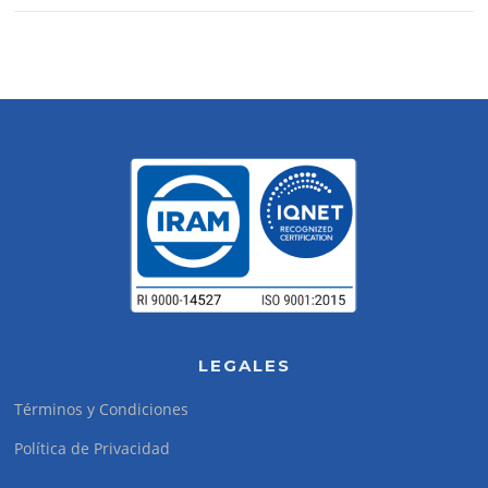
LEGALES
Términos y Condiciones
Política de Privacidad