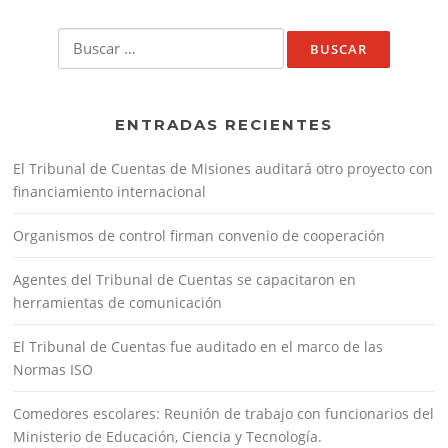
Buscar:
ENTRADAS RECIENTES
El Tribunal de Cuentas de Misiones auditará otro proyecto con
financiamiento internacional
Organismos de control firman convenio de cooperación
Agentes del Tribunal de Cuentas se capacitaron en
herramientas de comunicación
El Tribunal de Cuentas fue auditado en el marco de las
Normas ISO
Comedores escolares: Reunión de trabajo con funcionarios del
Ministerio de Educación, Ciencia y Tecnología.