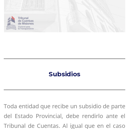
Subsidios
Toda entidad que recibe un subsidio de parte
del Estado Provincial, debe rendirlo ante el
Tribunal de Cuentas. Al igual que en el caso