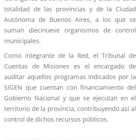
totalidad de las provincias y de la Ciudad
Autónoma de Buenos Aires, a los que se
suman diecinueve organismos de control
municipales.
Como integrante de la Red, el Tribunal de
Cuentas de Misiones es el encargado de
auditar aquellos programas indicados por la
SIGEN que cuentan con financiamiento del
Gobierno Nacional y que se ejecutan en el
territorio de la provincia, contribuyendo así al
control de dichos recursos públicos.