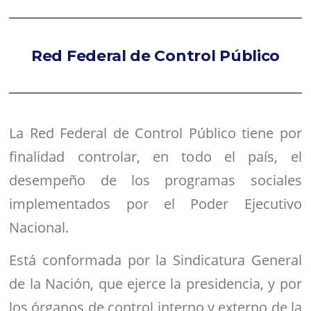
Red Federal de Control Público
La Red Federal de Control Público tiene por
finalidad controlar, en todo el país, el
desempeño de los programas sociales
implementados por el Poder Ejecutivo
Nacional.
Está conformada por la Sindicatura General
de la Nación, que ejerce la presidencia, y por
los órganos de control interno y externo de la