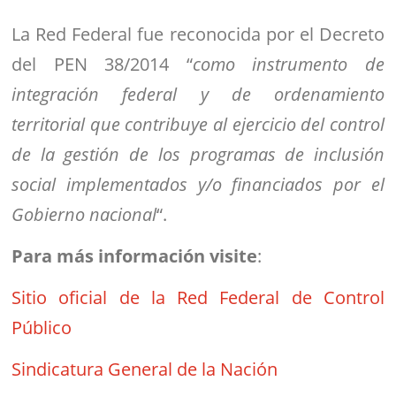
La Red Federal fue reconocida por el Decreto
del PEN 38/2014 “
como instrumento de
integración federal y de ordenamiento
territorial que contribuye al ejercicio del control
de la gestión de los programas de inclusión
social implementados y/o financiados por el
Gobierno nacional
“.
Para más información visite
:
Sitio oficial de la Red Federal de Control
Público
Sindicatura General de la Nación