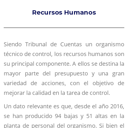
Recursos Humanos
Siendo Tribunal de Cuentas un organismo
técnico de control, los recursos humanos son
su principal componente. A ellos se destina la
mayor parte del presupuesto y una gran
variedad de acciones, con el objetivo de
mejorar la calidad en la tarea de control.
Un dato relevante es que, desde el año 2016,
se han producido 94 bajas y 51 altas en la
planta de personal del organismo. Si bien el