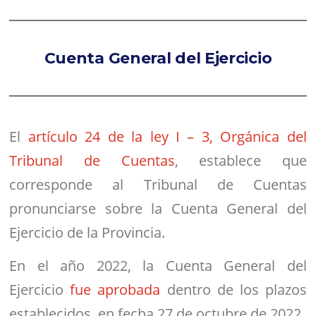
Cuenta General del Ejercicio
El
artículo 24 de la ley I – 3, Orgánica del
Tribunal de Cuentas
, establece que
corresponde al Tribunal de Cuentas
pronunciarse sobre la Cuenta General del
Ejercicio de la Provincia.
En el año 2022, la Cuenta General del
Ejercicio
fue aprobada
dentro de los plazos
establecidos, en fecha 27 de octubre de 2022.