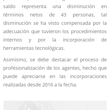
saldo representa una disminución en
términos netos de 43 personas, tal
disminución se ha visto compensada por la
adecuación que tuvieron los procedimientos
internos y por la incorporación de
herramientas tecnológicas.
Asimismo, se debe destacar el proceso de
profesionalización de los agentes, hecho que
puede apreciarse en las incorporaciones
realizadas desde 2016 a la fecha.