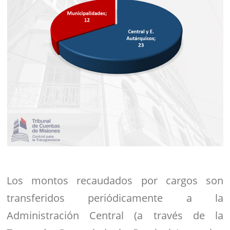
Los montos recaudados por cargos son
transferidos periódicamente a la
Administración Central (a través de la