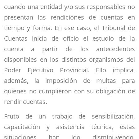
cuando una entidad y/o sus responsables no
presentan las rendiciones de cuentas en
tiempo y forma. En ese caso, el Tribunal de
Cuentas inicia de oficio el estudio de la
cuenta a partir de los antecedentes
disponibles en los distintos organismos del
Poder Ejecutivo Provincial. Ello implica,
además, la imposición de multas para
quienes no cumplieron con su obligación de
rendir cuentas.
Fruto de un trabajo de sensibilización,
capacitación y asistencia técnica, estas
situaciones han ido disminuyendo,