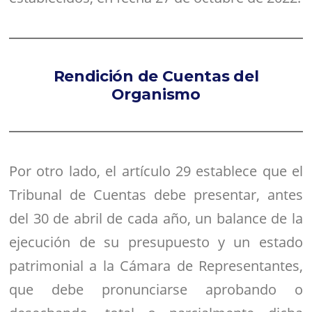
Rendición de Cuentas del
Organismo
Por otro lado, el artículo 29 establece que el
Tribunal de Cuentas debe presentar, antes
del 30 de abril de cada año, un balance de la
ejecución de su presupuesto y un estado
patrimonial a la Cámara de Representantes,
que debe pronunciarse aprobando o