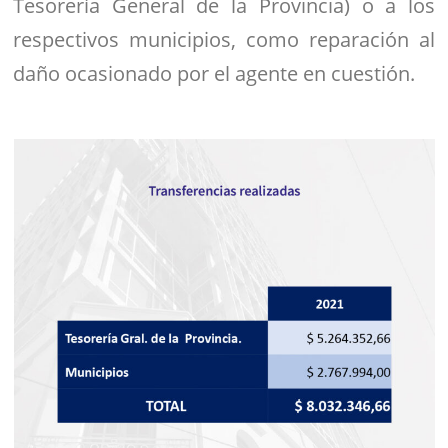
Tesorería General de la Provincia) o a los
respectivos municipios, como reparación al
daño ocasionado por el agente en cuestión.