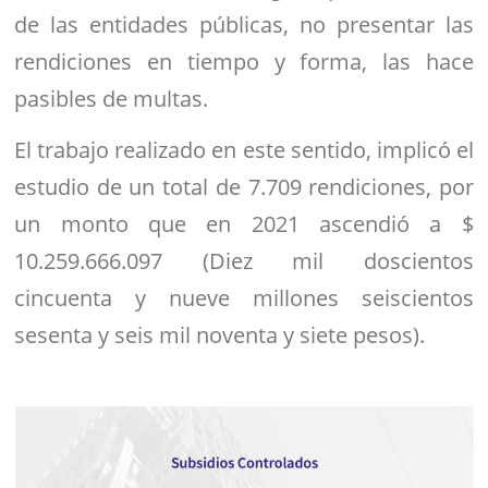
de las entidades públicas, no presentar las
rendiciones en tiempo y forma, las hace
pasibles de multas.
El trabajo realizado en este sentido, implicó el
estudio de un total de 7.709 rendiciones, por
un monto que en 2021 ascendió a $
10.259.666.097 (Diez mil doscientos
cincuenta y nueve millones seiscientos
sesenta y seis mil noventa y siete pesos).