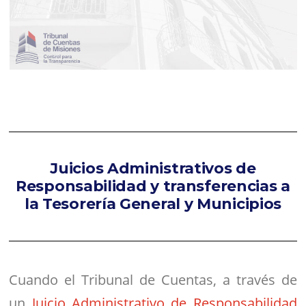
Juicios Administrativos de
Responsabilidad y transferencias a
la Tesorería General y Municipios
Cuando el Tribunal de Cuentas, a través de
un
Juicio Administrativo de Responsabilidad