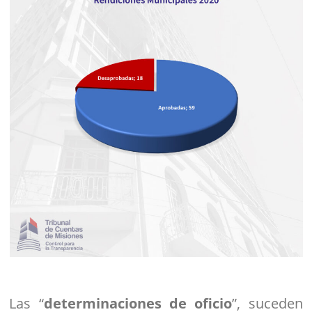
Las “
determinaciones de oficio
”, suceden