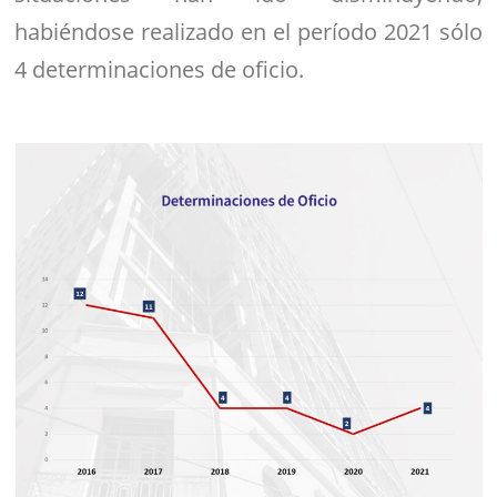
habiéndose realizado en el período 2021 sólo
4 determinaciones de oficio.