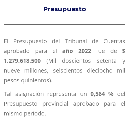
Presupuesto
El Presupuesto del Tribunal de Cuentas
aprobado para el
año 2022
fue de
$
1.279.618.500
(Mil doscientos setenta y
nueve millones, seiscientos dieciocho mil
pesos quinientos).
Tal asignación representa un
0,564 %
del
Presupuesto provincial aprobado para el
mismo período.