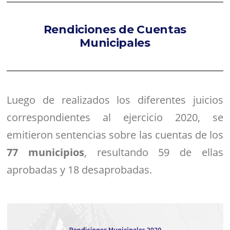
Rendiciones de Cuentas
Municipales
Luego de realizados los diferentes juicios
correspondientes al ejercicio 2020, se
emitieron sentencias sobre las cuentas de los
77 municipios
, resultando 59 de ellas
aprobadas y 18 desaprobadas.