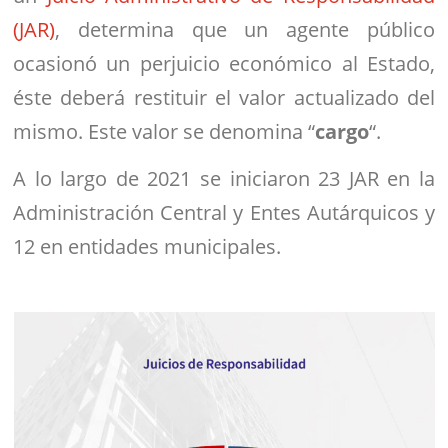
(JAR)
, determina que un agente público
ocasionó un perjuicio económico al Estado,
éste deberá restituir el valor actualizado del
mismo. Este valor se denomina “
cargo
“.
A lo largo de 2021 se iniciaron 23 JAR en la
Administración Central y Entes Autárquicos y
12 en entidades municipales.