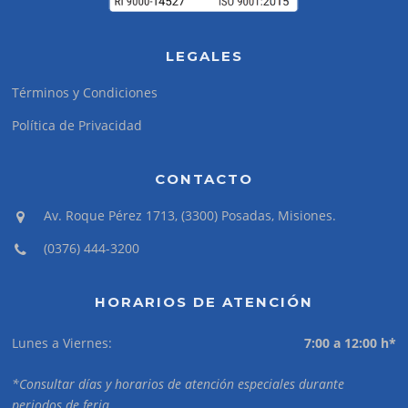
LEGALES
Términos y Condiciones
Política de Privacidad
CONTACTO
Av. Roque Pérez 1713, (3300) Posadas, Misiones.
(0376) 444-3200
HORARIOS DE ATENCIÓN
Lunes a Viernes:
7:00 a 12:00 h*
*Consultar días y horarios de atención especiales durante
periodos de feria.