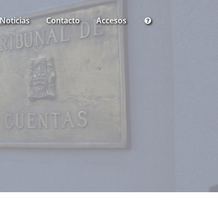
Noticias
Contacto
Accesos