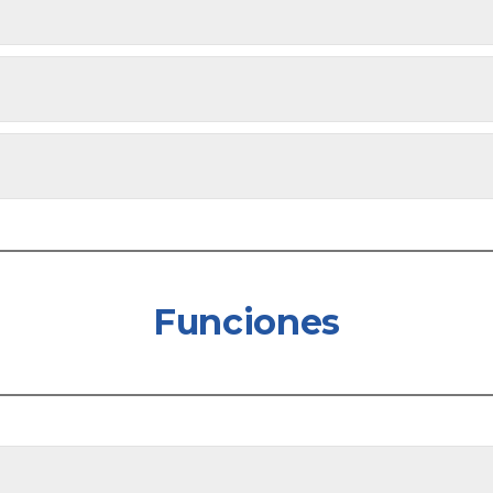
Funciones