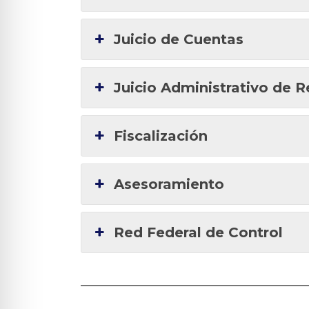
Juicio de Cuentas
Juicio Administrativo de 
Fiscalización
Asesoramiento
Red Federal de Control