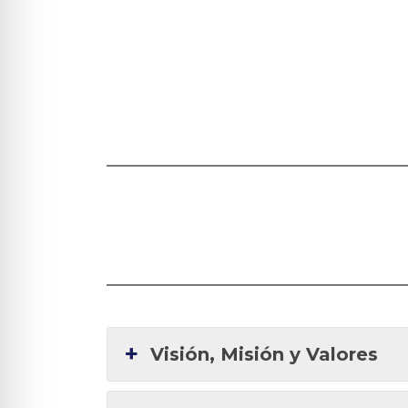
Visión, Misión y Valores