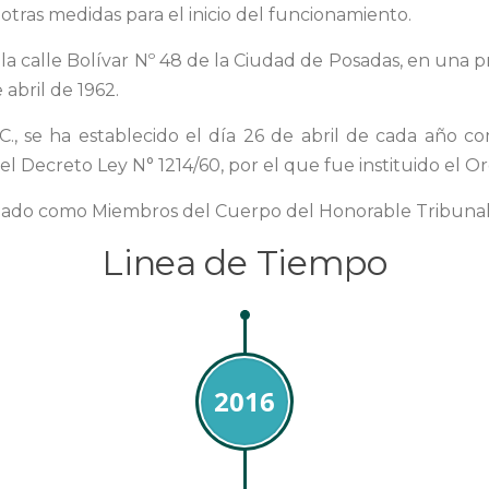
tras medidas para el inicio del funcionamiento.
 la calle Bolívar Nº 48 de la Ciudad de Posadas, en una 
abril de 1962.
C., se ha establecido el día 26 de abril de cada año 
l Decreto Ley N° 1214/60, por el que fue instituido el O
ado como Miembros del Cuerpo del Honorable Tribunal
Linea de Tiempo
2016