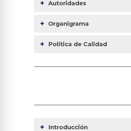
Autoridades
Organigrama
Política de Calidad
Introducción