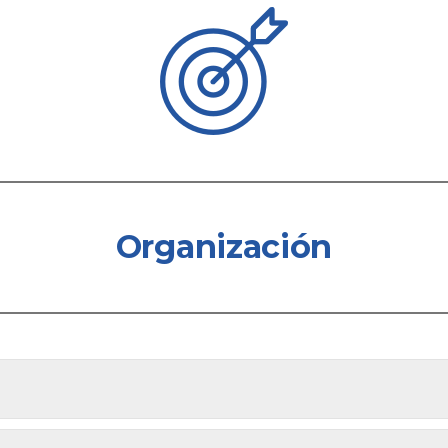
Organización