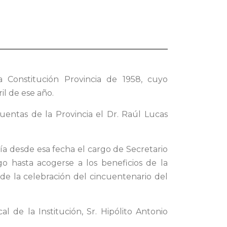
 Constitución Provincia de 1958, cuyo
il de ese año.
entas de la Provincia el Dr. Raúl Lucas
aría desde esa fecha el cargo de Secretario
o hasta acogerse a los beneficios de la
de la celebración del cincuentenario del
l de la Institución, Sr. Hipólito Antonio