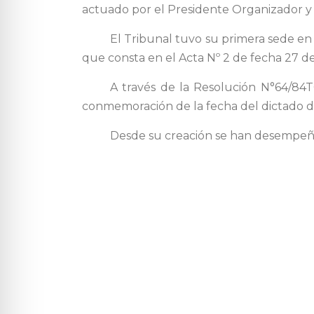
actuado por el Presidente Organizador y o
El Tribunal tuvo su primera sede en
que consta en el Acta Nº 2 de fecha 27 de 
A través de la Resolución N°64/84T
conmemoración de la fecha del dictado de
Desde su creación se han desempeñ