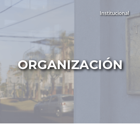
Institucional
ORGANIZACIÓN